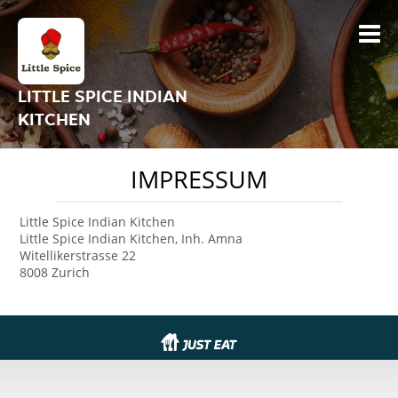
LITTLE SPICE INDIAN
KITCHEN
IMPRESSUM
Little Spice Indian Kitchen
Little Spice Indian Kitchen, Inh. Amna
Witellikerstrasse 22
8008 Zurich