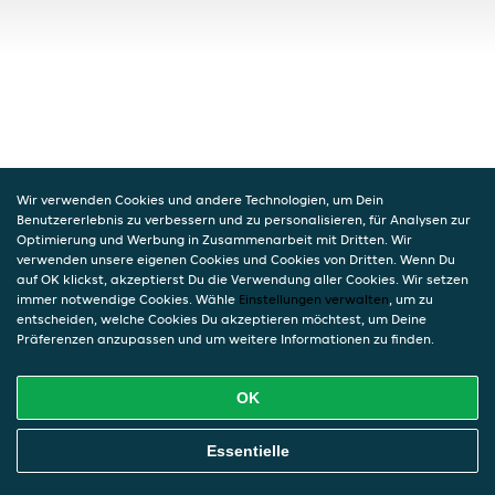
Wir verwenden Cookies und andere Technologien, um Dein
Benutzererlebnis zu verbessern und zu personalisieren, für Analysen zur
Optimierung und Werbung in Zusammenarbeit mit Dritten. Wir
verwenden unsere eigenen Cookies und Cookies von Dritten. Wenn Du
auf OK klickst, akzeptierst Du die Verwendung aller Cookies. Wir setzen
immer notwendige Cookies. Wähle
Einstellungen verwalten
, um zu
entscheiden, welche Cookies Du akzeptieren möchtest, um Deine
Präferenzen anzupassen und um weitere Informationen zu finden.
OK
Essentielle